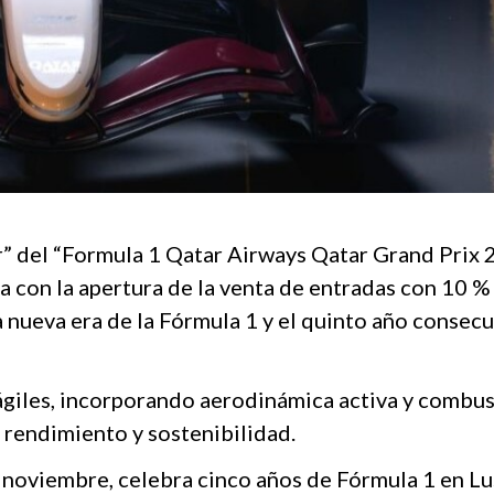
ar” del “Formula 1 Qatar Airways Qatar Grand Prix 
 con la apertura de la venta de entradas con 10 %
a nueva era de la Fórmula 1 y el quinto año consecu
ágiles, incorporando aerodinámica activa y combus
rendimiento y sostenibilidad.
 noviembre, celebra cinco años de Fórmula 1 en Lus