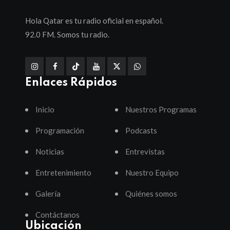
Hola Qatar es tu radio oficial en español.
92.0 FM. Somos tu radio.
Enlaces Rápidos
Inicio
Nuestros Programas
Programación
Podcasts
Noticias
Entrevistas
Entretenimiento
Nuestro Equipo
Galería
Quiénes somos
Contáctanos
Ubicación