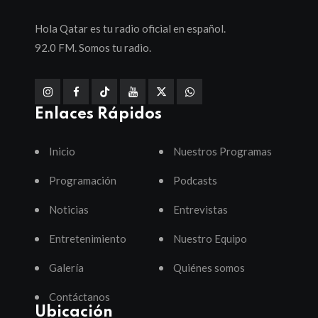
Hola Qatar es tu radio oficial en español.
92.0 FM. Somos tu radio.
Enlaces Rápidos
Inicio
Nuestros Programas
Programación
Podcasts
Noticias
Entrevistas
Entretenimiento
Nuestro Equipo
Galería
Quiénes somos
Contáctanos
Ubicación