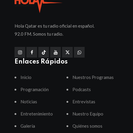
Hola Qatar es tu radio oficial en español.
92.0 FM. Somos tu radio.
Enlaces Rápidos
Inicio
Nuestros Programas
Programación
Podcasts
Noticias
Entrevistas
Entretenimiento
Nuestro Equipo
Galería
Quiénes somos