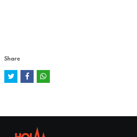
Share