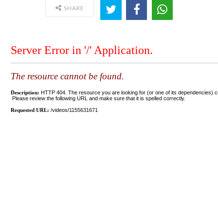
SHARE