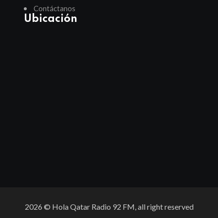
Contáctanos
Ubicación
2026
© Hola Qatar Radio 92 FM, all right reserved