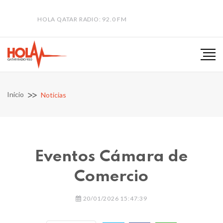
HOLA QATAR RADIO: 92.0 FM
Inicio
Noticias
Eventos Cámara de
Comercio
20/01/2026 15:47:39