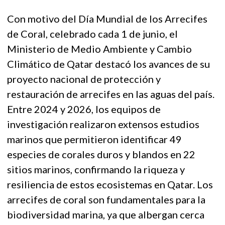
Con motivo del Día Mundial de los Arrecifes
de Coral, celebrado cada 1 de junio, el
Ministerio de Medio Ambiente y Cambio
Climático de Qatar destacó los avances de su
proyecto nacional de protección y
restauración de arrecifes en las aguas del país.
Entre 2024 y 2026, los equipos de
investigación realizaron extensos estudios
marinos que permitieron identificar 49
especies de corales duros y blandos en 22
sitios marinos, confirmando la riqueza y
resiliencia de estos ecosistemas en Qatar. Los
arrecifes de coral son fundamentales para la
biodiversidad marina, ya que albergan cerca