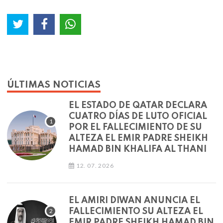
ÚLTIMAS NOTICIAS
EL ESTADO DE QATAR DECLARA
CUATRO DÍAS DE LUTO OFICIAL
POR EL FALLECIMIENTO DE SU
ALTEZA EL EMIR PADRE SHEIKH
HAMAD BIN KHALIFA AL THANI
12. 07. 2026
EL AMIRI DIWAN ANUNCIA EL
FALLECIMIENTO SU ALTEZA EL
EMIR PADRE SHEIKH HAMAD BIN