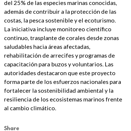
del 25% de las especies marinas conocidas,
además de contribuir a la protección de las
costas, la pesca sostenible y el ecoturismo.
La iniciativa incluye monitoreo científico
continuo, trasplante de corales desde zonas
saludables hacia áreas afectadas,
rehabilitación de arrecifes y programas de
capacitación para buzos y voluntarios. Las
autoridades destacaron que este proyecto
forma parte de los esfuerzos nacionales para
fortalecer la sostenibilidad ambiental y la
resiliencia de los ecosistemas marinos frente
al cambio climático.
Share