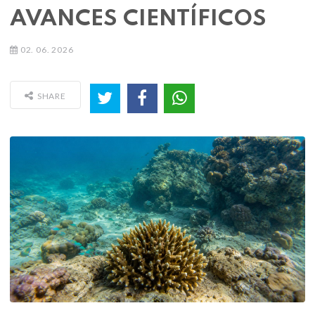
AVANCES CIENTÍFICOS
02. 06. 2026
SHARE