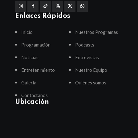
Enlaces Rápidos
Inicio
Nuestros Programas
Programación
Podcasts
Noticias
Entrevistas
Entretenimiento
Nuestro Equipo
Galería
Quiénes somos
Contáctanos
Ubicación