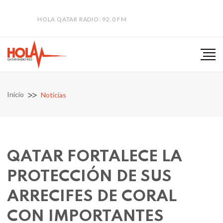
HOLA QATAR RADIO: 92.0 FM
Inicio
Noticias
QATAR FORTALECE LA
PROTECCIÓN DE SUS
ARRECIFES DE CORAL
CON IMPORTANTES