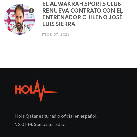
EL AL WAKRAH SPORTS CLUB
RENUEVA CONTRATO CON EL
ENTRENADOR CHILENO JOSÉ
LUIS SIERRA
06. 07. 2026
Hola Qatar es tu radio oficial en español.
92.0 FM. Somos tu radio.